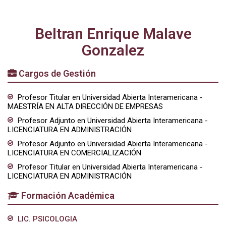
Beltran Enrique Malave
Gonzalez
Cargos de Gestión
Profesor Titular en Universidad Abierta Interamericana -
MAESTRÍA EN ALTA DIRECCIÓN DE EMPRESAS
Profesor Adjunto en Universidad Abierta Interamericana -
LICENCIATURA EN ADMINISTRACIÓN
Profesor Adjunto en Universidad Abierta Interamericana -
LICENCIATURA EN COMERCIALIZACIÓN
Profesor Titular en Universidad Abierta Interamericana -
LICENCIATURA EN ADMINISTRACIÓN
Formación Académica
LIC. PSICOLOGIA