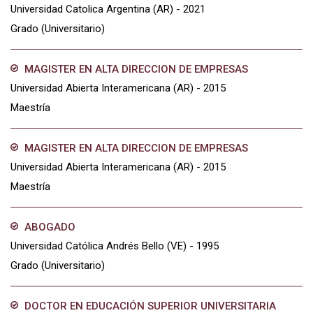
Universidad Catolica Argentina (AR) - 2021
Grado (Universitario)
MAGISTER EN ALTA DIRECCION DE EMPRESAS
Universidad Abierta Interamericana (AR) - 2015
Maestría
MAGISTER EN ALTA DIRECCION DE EMPRESAS
Universidad Abierta Interamericana (AR) - 2015
Maestría
ABOGADO
Universidad Católica Andrés Bello (VE) - 1995
Grado (Universitario)
DOCTOR EN EDUCACIÓN SUPERIOR UNIVERSITARIA