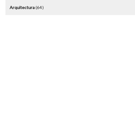
Arquitectura
(64 )