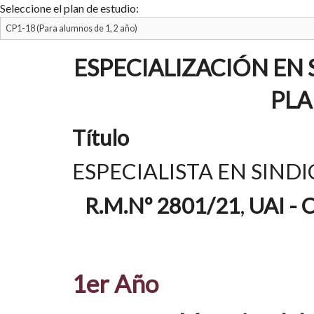
Seleccione el plan de estudio:
ESPECIALIZACIÓN EN
PLA
Título
ESPECIALISTA EN SIN
R.M.Nº 2801/21
,
UAI -
1er Año