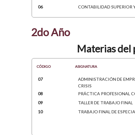
06
CONTABILIDAD SUPERIOR 
2do Año
Materias del 
CÓDIGO
ASIGNATURA
07
ADMINISTRACIÓN DE EMPR
CRISIS
08
PRÁCTICA PROFESIONAL 
09
TALLER DE TRABAJO FINAL
10
TRABAJO FINAL DE ESPECI