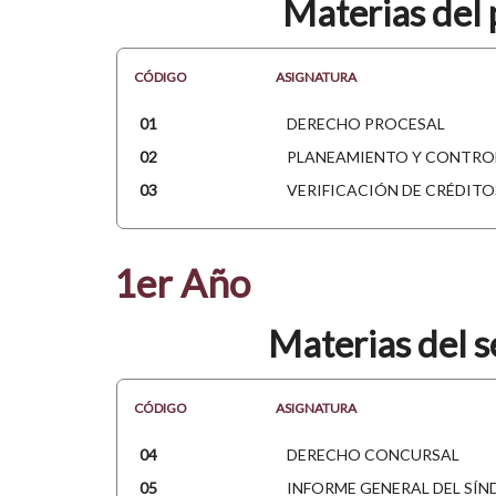
Materias del 
CÓDIGO
ASIGNATURA
01
DERECHO PROCESAL
02
PLANEAMIENTO Y CONTRO
03
VERIFICACIÓN DE CRÉDITO
1er Año
Materias del 
CÓDIGO
ASIGNATURA
04
DERECHO CONCURSAL
05
INFORME GENERAL DEL SÍN