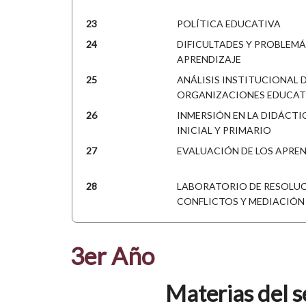
23
POLÍTICA EDUCATIVA
24
DIFICULTADES Y PROBLEMÁ
APRENDIZAJE
25
ANÁLISIS INSTITUCIONAL D
ORGANIZACIONES EDUCAT
26
INMERSIÓN EN LA DIDÁCTIC
INICIAL Y PRIMARIO
27
EVALUACIÓN DE LOS APREN
28
LABORATORIO DE RESOLUC
CONFLICTOS Y MEDIACIÓN
3er Año
Materias del 