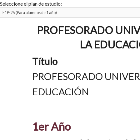
Seleccione el plan de estudio:
PROFESORADO UNIVE
LA EDUCACIÓ
Título
PROFESORADO UNIVERS
EDUCACIÓN
1er Año