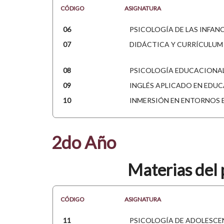
CÓDIGO
ASIGNATURA
06
PSICOLOGÍA DE LAS INFAN
07
DIDÁCTICA Y CURRÍCULUM
08
PSICOLOGÍA EDUCACIONA
09
INGLÉS APLICADO EN EDU
10
INMERSIÓN EN ENTORNOS
2do Año
Materias del 
CÓDIGO
ASIGNATURA
11
PSICOLOGÍA DE ADOLESCE