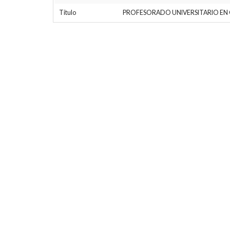
Título
PROFESORADO UNIVERSITARIO EN C