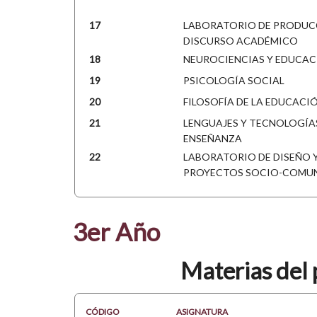
17
LABORATORIO DE PRODUC
DISCURSO ACADÉMICO
18
NEUROCIENCIAS Y EDUCA
19
PSICOLOGÍA SOCIAL
20
FILOSOFÍA DE LA EDUCACI
21
LENGUAJES Y TECNOLOGÍA
ENSEÑANZA
22
LABORATORIO DE DISEÑO 
PROYECTOS SOCIO-COMUN
3er Año
Materias del 
CÓDIGO
ASIGNATURA