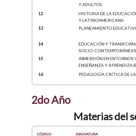
Y ADULTOS
12
HISTORIA DE LA EDUCACI
Y LATINOAMERICANA
13
PLANEAMIENTO EDUCATIV
14
EDUCACIÓN Y TRANSFORM
SOCIO-CONTEMPORÁNEA
15
INMERSIÓN EN ENTORNOS 
ENSEÑANZA Y APRENDIZAJ
16
PEDAGOGÍA CRÍTICA DE LA
2do Año
Materias del 
CÓDIGO
ASIGNATURA