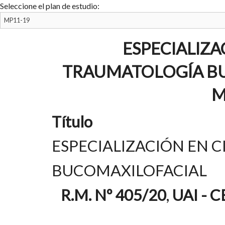
Seleccione el plan de estudio:
ESPECIALIZA
TRAUMATOLOGÍA BU
M
Título
ESPECIALIZACIÓN EN 
BUCOMAXILOFACIAL
R.M. Nº 405/20
,
UAI - 